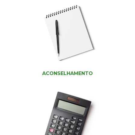
ACONSELHAMENTO