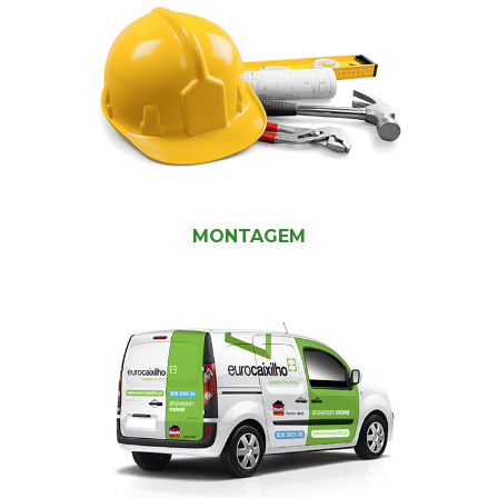
MONTAGEM