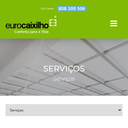
SERVIÇOS
Serviços