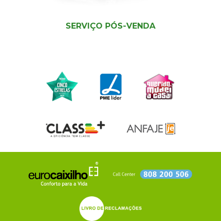
SERVIÇO PÓS-VENDA