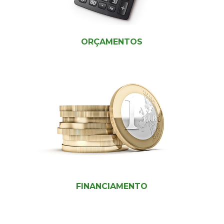
ORÇAMENTOS
FINANCIAMENTO