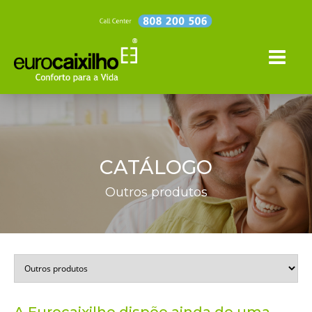
CATÁLOGO
Outros produtos