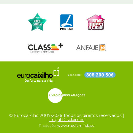
© Eurocaixilho 2007-2026 Todos os direitos reservados |
Legal Disclaimer
Produção:
www.mediaminds.pt