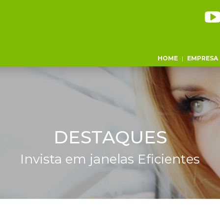
HOME
|
EMPRESA
DESTAQUES
Invista em janelas Eficientes