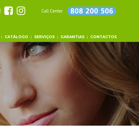
|
CATÁLOGO
|
SERVIÇOS
|
GARANTIAS
|
CONTACTOS